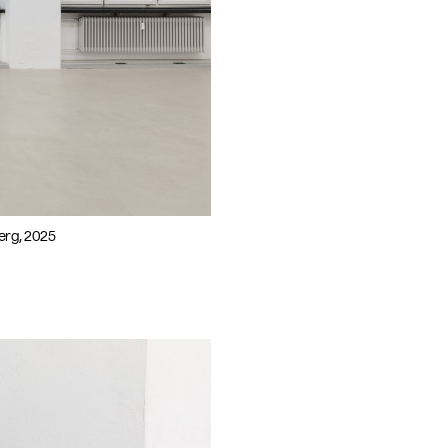
berg, 2025