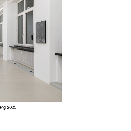
berg, 2025