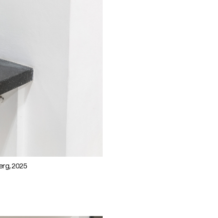
berg, 2025