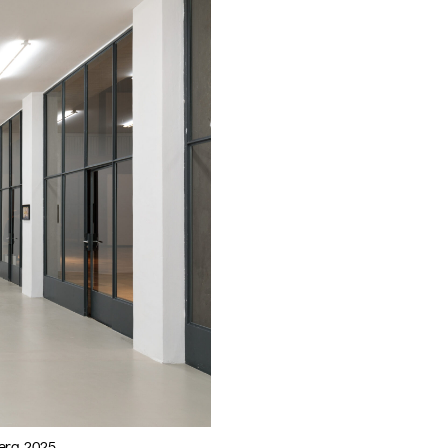
berg, 2025