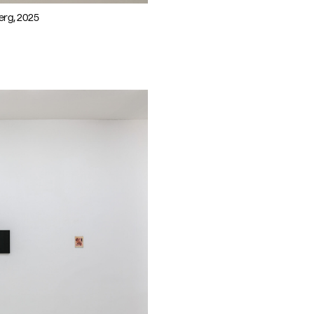
berg, 2025