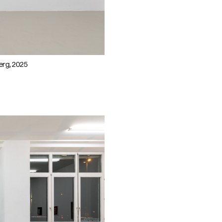
berg, 2025